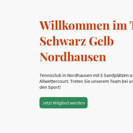
Willkommen im 
Schwarz Gelb
Nordhausen
Tennisclub in Nordhausen mit 5 Sandplätzen 
Allwettercourt. Treten Sie unserem Team bei u
den Sport!
Jetzt Mitglied werden