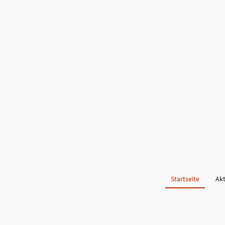
Startseite
Akt