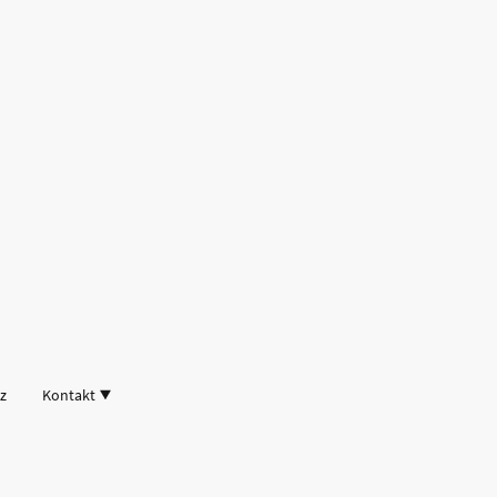
z
Kontakt